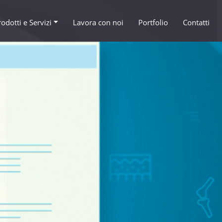
rodotti e Servizi
Lavora con noi
Portfolio
Contatti