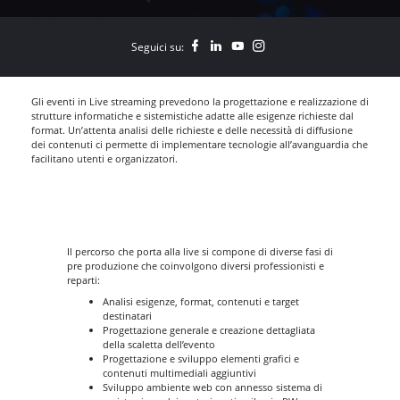
Seguici su:
Gli eventi in Live streaming prevedono la progettazione e realizzazione di
strutture informatiche e sistemistiche adatte alle esigenze richieste dal
format. Un’attenta analisi delle richieste e delle necessità di diffusione
dei contenuti ci permette di implementare tecnologie all’avanguardia che
facilitano utenti e organizzatori.
Il percorso che porta alla live si compone di diverse fasi di
pre produzione che coinvolgono diversi professionisti e
reparti:
Analisi esigenze, format, contenuti e target
destinatari
Progettazione generale e creazione dettagliata
della scaletta dell’evento
Progettazione e sviluppo elementi grafici e
contenuti multimediali aggiuntivi
Sviluppo ambiente web con annesso sistema di