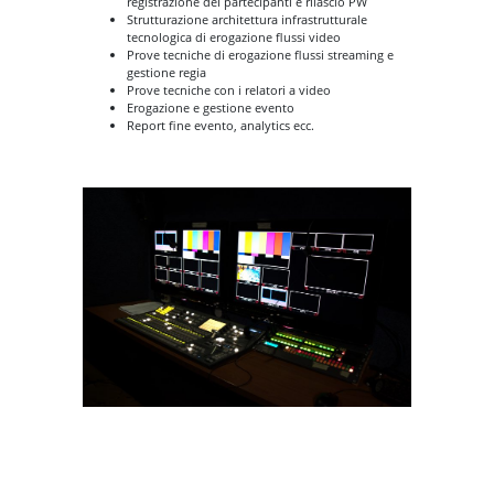
registrazione dei partecipanti e rilascio PW
Strutturazione architettura infrastrutturale
tecnologica di erogazione flussi video
Prove tecniche di erogazione flussi streaming e
gestione regia
Prove tecniche con i relatori a video
Erogazione e gestione evento
Report fine evento, analytics ecc.