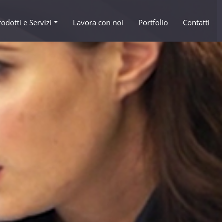
rodotti e Servizi
Lavora con noi
Portfolio
Contatti